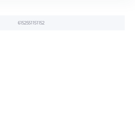
6152551151152