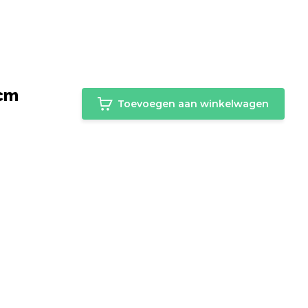
 cm
Toevoegen aan winkelwagen