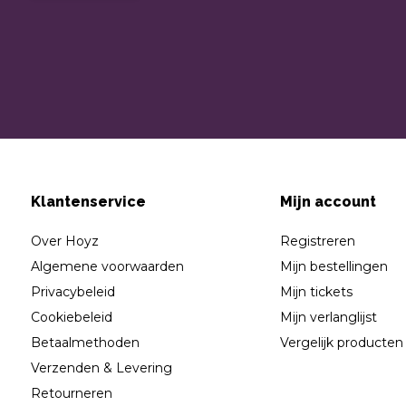
Klantenservice
Mijn account
Over Hoyz
Registreren
Algemene voorwaarden
Mijn bestellingen
Privacybeleid
Mijn tickets
Cookiebeleid
Mijn verlanglijst
Betaalmethoden
Vergelijk producten
Verzenden & Levering
Retourneren