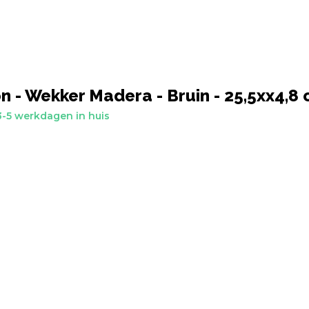
n - Wekker Madera - Bruin - 25,5xx4,8
-5 werkdagen in huis