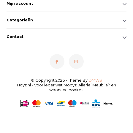
Mijn account
Categorieën
Contact
© Copyright 2026 - Theme By
DMWS
Hoyz.nl - Voor ieder wat Mooyz! Allerlei Meubilair en
woonaccessoires.