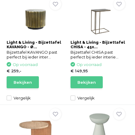
Light & Living - Bijzettafel
Light & Living - Bijzettafel
KAVANGO - Ø...
CHISA - 45x...
Bijzettafel KAVANGO past
Bijzettafel CHISA past
perfect bij ieder inter...
perfect bij ieder interie...
Op voorraad
Op voorraad
€ 259,-
€ 149,95
Bekijken
Bekijken
Vergelijk
Vergelijk