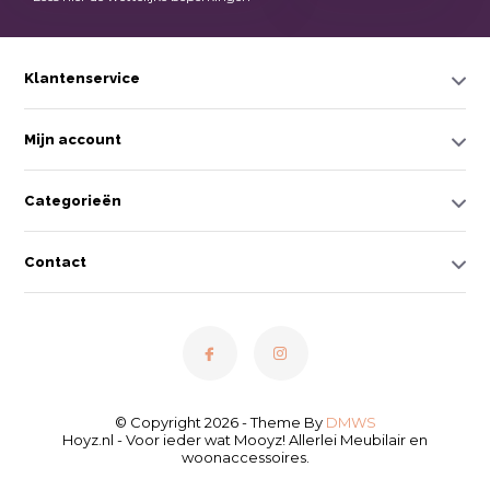
Klantenservice
Mijn account
Categorieën
Contact
© Copyright 2026 - Theme By
DMWS
Hoyz.nl - Voor ieder wat Mooyz! Allerlei Meubilair en
woonaccessoires.