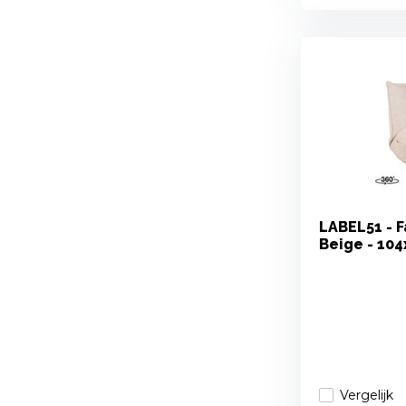
LABEL51 - F
Beige - 10
Vergelijk