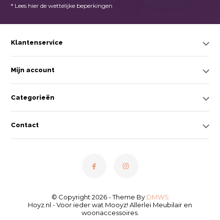
* Lees hier de wettelijke beperkingen
Klantenservice
Mijn account
Categorieën
Contact
© Copyright 2026 - Theme By
DMWS
Hoyz.nl - Voor ieder wat Mooyz! Allerlei Meubilair en
woonaccessoires.