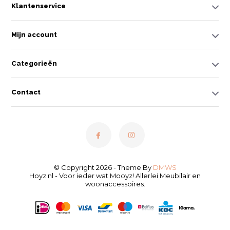
Klantenservice
Mijn account
Categorieën
Contact
© Copyright 2026 - Theme By
DMWS
Hoyz.nl - Voor ieder wat Mooyz! Allerlei Meubilair en
woonaccessoires.