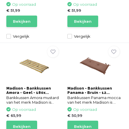
Op voorraad
Op voorraad
€ 51,99
€ 51,99
Bekijken
Bekijken
Vergelijk
Vergelijk
Madison - Bankkussen
Madison - Bankkussen
Amora - Geel - 180x...
Panama - Bruin - 12...
Bankkussen Amora mustard
Bankkussen Panama mocca
van het merk Madison is...
van het merk Madison is ...
Op voorraad
Op voorraad
€ 65,99
€ 50,99
Bekijken
Bekijken