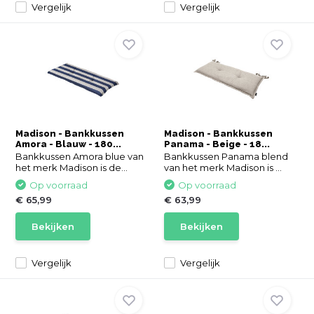
Vergelijk
Vergelijk
Madison - Bankkussen
Madison - Bankkussen
Amora - Blauw - 180...
Panama - Beige - 18...
Bankkussen Amora blue van
Bankkussen Panama blend
het merk Madison is de...
van het merk Madison is ...
Op voorraad
Op voorraad
€ 65,99
€ 63,99
Bekijken
Bekijken
Vergelijk
Vergelijk