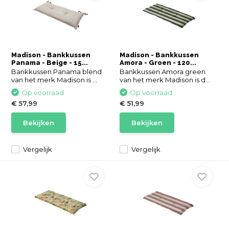
Madison - Bankkussen
Madison - Bankkussen
Panama - Beige - 15...
Amora - Groen - 120...
Bankkussen Panama blend
Bankkussen Amora green
van het merk Madison is ...
van het merk Madison is d...
Op voorraad
Op voorraad
€ 57,99
€ 51,99
Bekijken
Bekijken
Vergelijk
Vergelijk