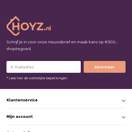
Schrijf je in voor onze nieuwsbrief en maak kans op €500,-
shoptegoed
Abonneer
* Lees hier de wettelijke beperkingen
Klantenservice
Mijn account