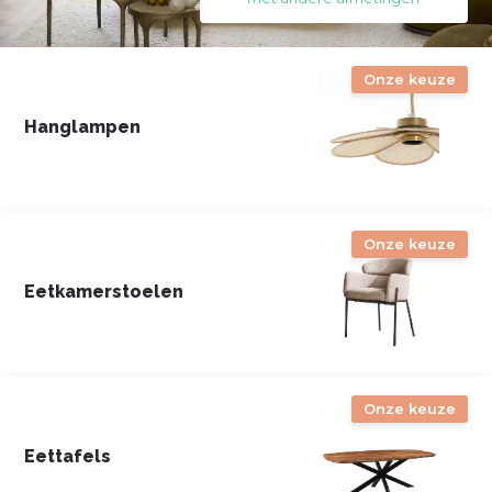
Onze keuze
Hanglampen
Onze keuze
Eetkamerstoelen
Onze keuze
Eettafels