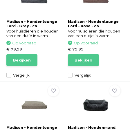
Madison - Hondenlounge
Madison - Hondenlounge
Lord - Grey - ca....
Lord - Rose - ca....
Voor huisdieren die houden
Voor huisdieren die houden
van een dutje in warm...
van een dutje in warm...
Op voorraad
Op voorraad
€ 79,99
€ 79,99
Bekijken
Bekijken
Vergelijk
Vergelijk
Madison - Hondenlounge
Madison - Hondenmand