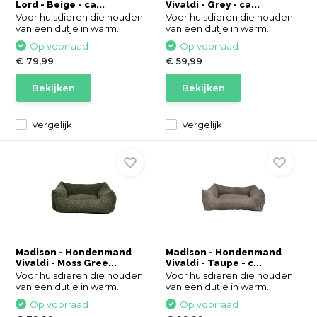
Lord - Beige - ca...
Vivaldi - Grey - ca...
Voor huisdieren die houden
Voor huisdieren die houden
van een dutje in warm...
van een dutje in warm...
Op voorraad
Op voorraad
€ 79,99
€ 59,99
Bekijken
Bekijken
Vergelijk
Vergelijk
Madison - Hondenmand
Madison - Hondenmand
Vivaldi - Moss Gree...
Vivaldi - Taupe - c...
Voor huisdieren die houden
Voor huisdieren die houden
van een dutje in warm...
van een dutje in warm...
Op voorraad
Op voorraad