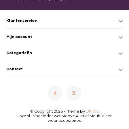
Klantenservice
Mijn account
Categorieën
Contact
© Copyright 2026 - Theme By
DMWS
Hoyz.nl - Voor ieder wat Mooyz! Allerlei Meubilair en
woonaccessoires.