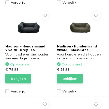
Vergelijk
Vergelijk
Madison - Hondenmand
Madison - Hondenmand
Vivaldi - Grey - ca...
Vivaldi - Moss Gree...
Voor huisdieren die houden
Voor huisdieren die houden
van een dutje in warm...
van een dutje in warm...
Op voorraad
Op voorraad
€ 79,99
€ 59,99
Bekijken
Bekijken
Vergelijk
Vergelijk