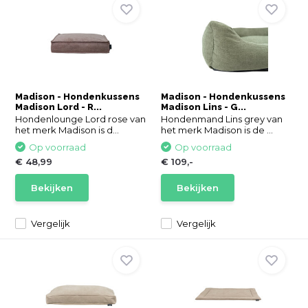
Madison - Hondenkussens
Madison - Hondenkussens
Madison Lord - R...
Madison Lins - G...
Hondenlounge Lord rose van
Hondenmand Lins grey van
het merk Madison is d...
het merk Madison is de ...
Op voorraad
Op voorraad
€ 48,99
€ 109,-
Bekijken
Bekijken
Vergelijk
Vergelijk