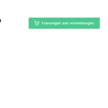
m
Toevoegen aan winkelwagen