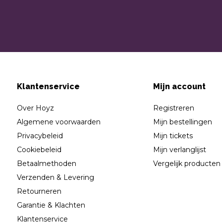
Klantenservice
Mijn account
Over Hoyz
Registreren
Algemene voorwaarden
Mijn bestellingen
Privacybeleid
Mijn tickets
Cookiebeleid
Mijn verlanglijst
Betaalmethoden
Vergelijk producten
Verzenden & Levering
Retourneren
Garantie & Klachten
Klantenservice