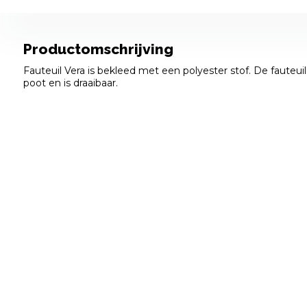
Productomschrijving
Fauteuil Vera is bekleed met een polyester stof. De fauteui
poot en is draaibaar.