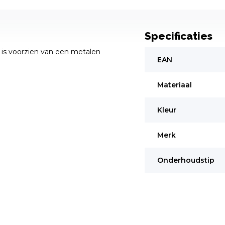
Specificaties
l is voorzien van een metalen
EAN
Materiaal
Kleur
Merk
Onderhoudstip