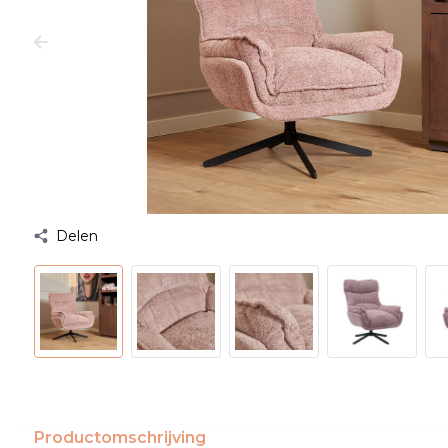
Delen
Productomschrijving