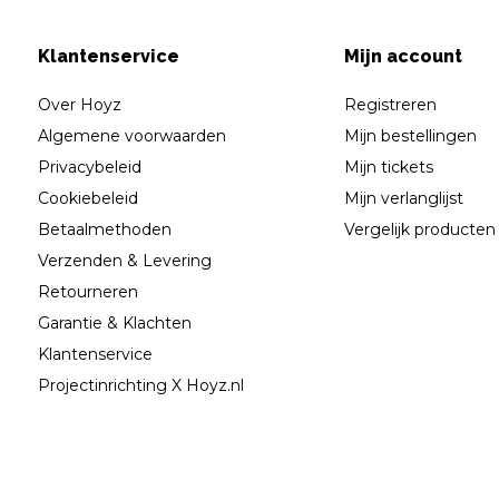
Klantenservice
Mijn account
Over Hoyz
Registreren
Algemene voorwaarden
Mijn bestellingen
Privacybeleid
Mijn tickets
Cookiebeleid
Mijn verlanglijst
Betaalmethoden
Vergelijk producten
Verzenden & Levering
Retourneren
Garantie & Klachten
Klantenservice
Projectinrichting X Hoyz.nl