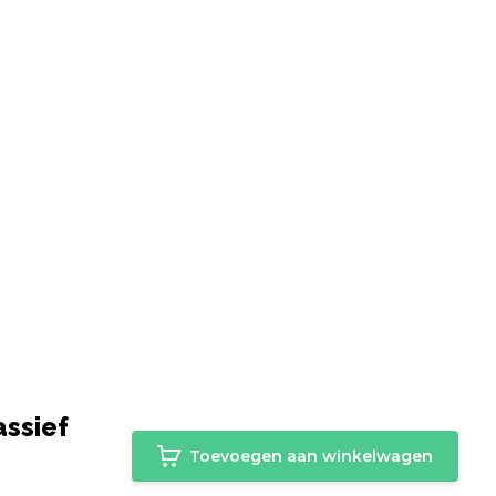
assief
Toevoegen aan winkelwagen