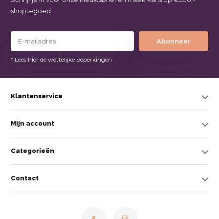
shoptegoed
Abonneer
* Lees hier de wettelijke beperkingen
Klantenservice
Mijn account
Categorieën
Contact