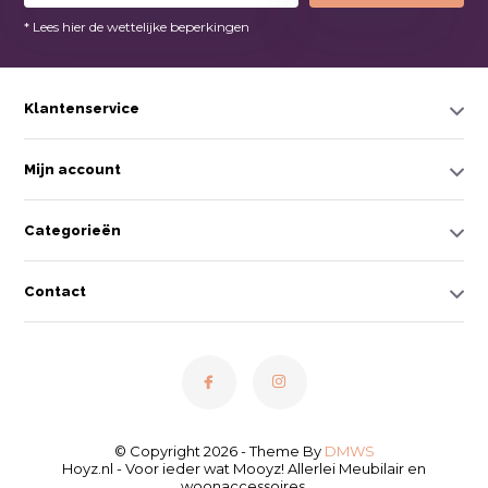
* Lees hier de wettelijke beperkingen
Klantenservice
Mijn account
Categorieën
Contact
© Copyright 2026 - Theme By
DMWS
Hoyz.nl - Voor ieder wat Mooyz! Allerlei Meubilair en
woonaccessoires.