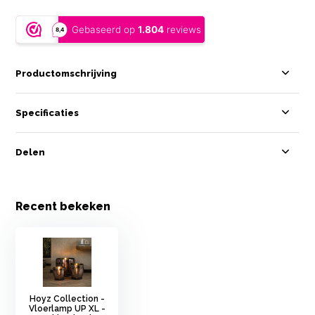
Productomschrijving
Specificaties
Delen
Recent bekeken
Hoyz Collection -
Vloerlamp UP XL -