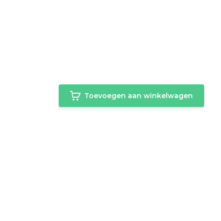
m
Toevoegen aan winkelwagen