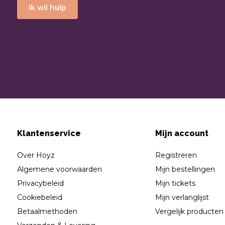
Ik wil hulp
Klantenservice
Mijn account
Over Hoyz
Registreren
Algemene voorwaarden
Mijn bestellingen
Privacybeleid
Mijn tickets
Cookiebeleid
Mijn verlanglijst
Betaalmethoden
Vergelijk producten