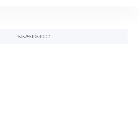
6152551059007