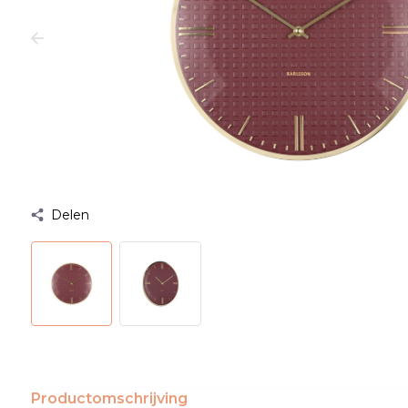
Delen
Productomschrijving