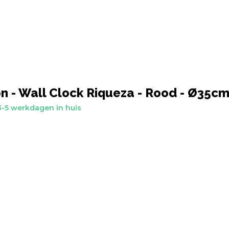
n - Wall Clock Riqueza - Rood - Ø35c
-5 werkdagen in huis