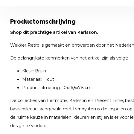
Productomschrijving
Shop dit prachtige artikel van Karlsson.
Wekker Retro is gemaakt en ontwerpen door het Nederlan
De belangrijkste kenmerken van het artikel zijn als volgt:
Kleur: Bruin
Materiaal: Hout
Product afmeting: 10x16,5x7,5 cm
De collecties van Leitmotiv, Karlsson en Present Time, bes
basiscollectie, aangevuld met trendy items die inspelen op
de ruime keuze in materialen, kleuren en stijlen is er voor i
design te vinden.