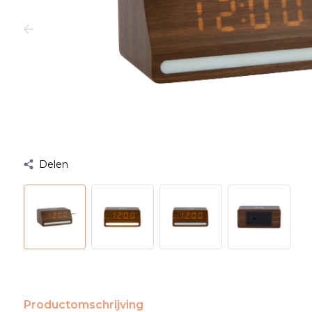
Delen
Productomschrijving