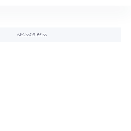
6152550995955