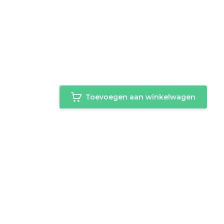
Toevoegen aan winkelwagen