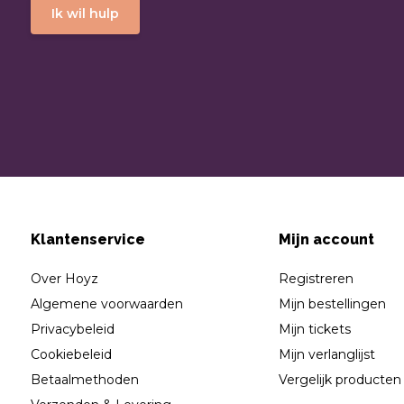
Ik wil hulp
Klantenservice
Mijn account
Over Hoyz
Registreren
Algemene voorwaarden
Mijn bestellingen
Privacybeleid
Mijn tickets
Cookiebeleid
Mijn verlanglijst
Betaalmethoden
Vergelijk producten