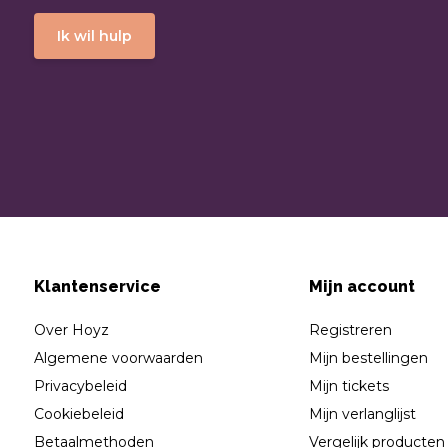
Ik wil hulp
Klantenservice
Mijn account
Over Hoyz
Registreren
Algemene voorwaarden
Mijn bestellingen
Privacybeleid
Mijn tickets
Cookiebeleid
Mijn verlanglijst
Betaalmethoden
Vergelijk producten