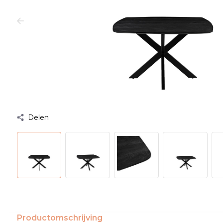
Delen
Productomschrijving