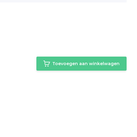
Toevoegen aan winkelwagen