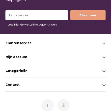
Abonneer
* Lees hier de wettelijke beperkingen
Klantenservice
Mijn account
Categorieën
Contact