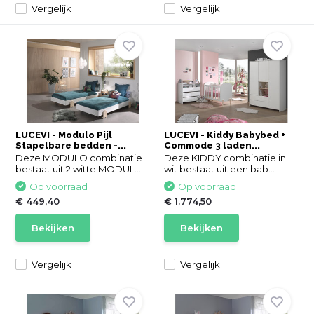
Vergelijk
Vergelijk
LUCEVI - Modulo Pijl
LUCEVI - Kiddy Babybed +
Stapelbare bedden -...
Commode 3 laden...
Deze MODULO combinatie
Deze KIDDY combinatie in
bestaat uit 2 witte MODUL...
wit bestaat uit een bab...
Op voorraad
Op voorraad
€ 449,40
€ 1.774,50
Bekijken
Bekijken
Vergelijk
Vergelijk