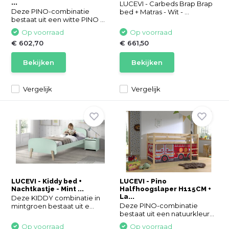
...
LUCEVI - Carbeds Brap Brap
Deze PINO-combinatie
bed + Matras - Wit - ...
bestaat uit een witte PINO ...
Op voorraad
Op voorraad
€ 602,70
€ 661,50
Bekijken
Bekijken
Vergelijk
Vergelijk
LUCEVI - Kiddy bed +
LUCEVI - Pino
Nachtkastje - Mint ...
Halfhoogslaper H115CM +
La...
Deze KIDDY combinatie in
Deze PINO-combinatie
mintgroen bestaat uit e...
bestaat uit een natuurkleur...
Op voorraad
Op voorraad