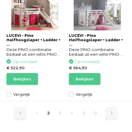
LUCEVI - Pino
LUCEVI - Pino
Halfhoogslaper + Ladder +
Halfhoogslaper + Ladder +
...
...
Deze PINO-combinatie
Deze PINO-combinatie
bestaat uit een witte PINO ...
bestaat uit een witte PINO ...
Op voorraad
Op voorraad
€ 522,90
€ 564,90
Bekijken
Bekijken
Vergelijk
Vergelijk
1
2
3
4
5
12