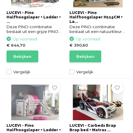
LUCEVI - Pino
LUCEVI - Pino
Halfhoogslaper + Ladder +
Halfhoogslaper H115CM +
...
La...
Deze PINO-combinatie
Deze PINO-combinatie
bestaat uit een grijze PINO...
bestaat uit een natuurkleur...
Op voorraad
Op voorraad
€ 644,70
€ 390,60
Bekijken
Bekijken
Vergelijk
Vergelijk
LUCEVI - Pino
LUCEVI - Carbeds Brap
Halfhoogslaper + Ladder +
Brap bed + Matras ...