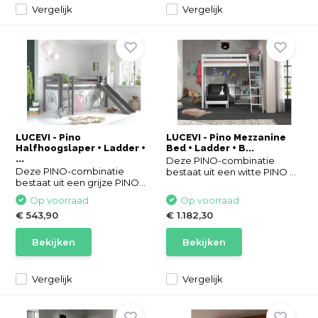
Vergelijk
Vergelijk
LUCEVI - Pino
LUCEVI - Pino Mezzanine
Halfhoogslaper + Ladder +
Bed + Ladder + B...
...
Deze PINO-combinatie
Deze PINO-combinatie
bestaat uit een witte PINO ...
bestaat uit een grijze PINO...
Op voorraad
Op voorraad
€ 543,90
€ 1.182,30
Bekijken
Bekijken
Vergelijk
Vergelijk