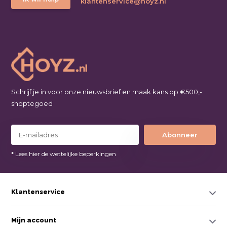
klantenservice@hoyz.nl
Schrijf je in voor onze nieuwsbrief en maak kans op €500,-
shoptegoed
Abonneer
* Lees hier de wettelijke beperkingen
Klantenservice
Mijn account