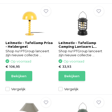
Leitmotiv - Tafellamp Prisa
Leitmotiv - Tafellamp
- Heldergeel
Camping Lantaarn L...
Shop nu! PTGroup lanceert
Shop nu! PTGroup lanceert
zijn nieuwe collectie ...
zijn nieuwe collectie ...
Op voorraad
Op voorraad
€ 106,95
€ 33,93
Bekijken
Bekijken
Vergelijk
Vergelijk