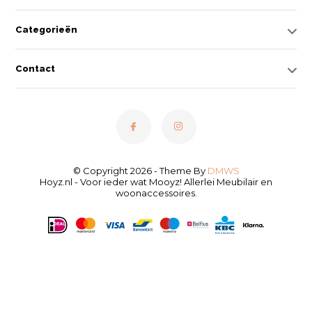
Categorieën
Contact
© Copyright 2026 - Theme By
DMWS
Hoyz.nl - Voor ieder wat Mooyz! Allerlei Meubilair en
woonaccessoires.