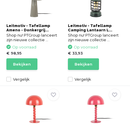
Leitmotiv - Tafellamp
Leitmotiv - Tafellamp
Ameno - Donkergrij...
Camping Lantaarn L...
Shop nu! PTGroup lanceert
Shop nu! PTGroup lanceert
zijn nieuwe collectie ...
zijn nieuwe collectie ...
Op voorraad
Op voorraad
€ 98,95
€ 33,93
Bekijken
Bekijken
Vergelijk
Vergelijk