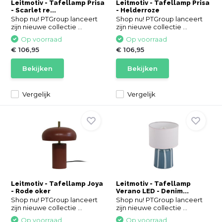
Leitmotiv - Tafellamp Prisa
Leitmotiv - Tafellamp Prisa
- Scarlet re...
- Helderroze
Shop nu! PTGroup lanceert
Shop nu! PTGroup lanceert
zijn nieuwe collectie ...
zijn nieuwe collectie ...
Op voorraad
Op voorraad
€ 106,95
€ 106,95
Bekijken
Bekijken
Vergelijk
Vergelijk
Leitmotiv - Tafellamp Joya
Leitmotiv - Tafellamp
- Rode oker
Verano LED - Denim...
Shop nu! PTGroup lanceert
Shop nu! PTGroup lanceert
zijn nieuwe collectie ...
zijn nieuwe collectie ...
Op voorraad
Op voorraad