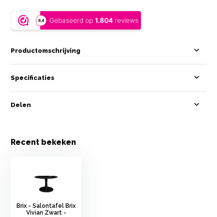
Productomschrijving
Specificaties
Delen
Recent bekeken
Brix - Salontafel Brix
Vivian Zwart -