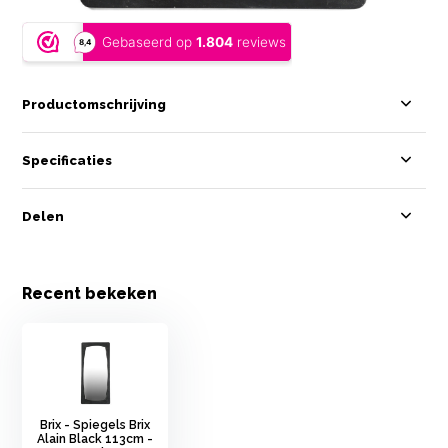
Productomschrijving
Specificaties
Delen
Recent bekeken
Brix - Spiegels Brix
Alain Black 113cm -