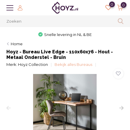
0
0
Snelle levering in NL & BE
Home
Hoyz - Bureau Live Edge - 110x60x76 - Hout -
Metaal Onderstel - Bruin
Merk:
Hoyz Collection
Bekijk alles Bureaus