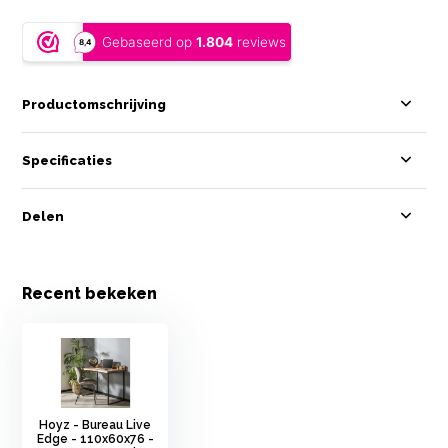
Productomschrijving
Specificaties
Delen
Recent bekeken
Hoyz - Bureau Live
Edge - 110x60x76 -