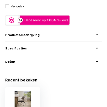
Vergelijk
Productomschrijving
Specificaties
Delen
Recent bekeken