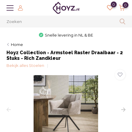
0
0
Snelle levering in NL & BE
Home
Hoyz Collection - Armstoel Raster Draaibaar - 2
Stuks - Rich Zandkleur
Bekijk alles Stoelen