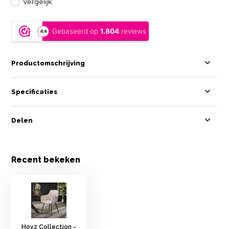
Vergelijk
Productomschrijving
Specificaties
Delen
Recent bekeken
Hoyz Collection -