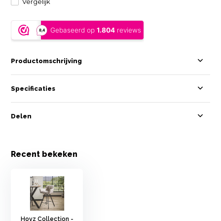
Vergelijk
Productomschrijving
Specificaties
Delen
Recent bekeken
Hoyz Collection -