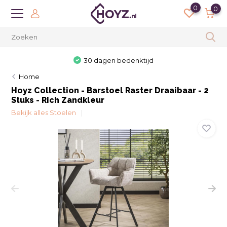
0
0
30 dagen bedenktijd
Home
Hoyz Collection - Barstoel Raster Draaibaar - 2
Stuks - Rich Zandkleur
Bekijk alles Stoelen