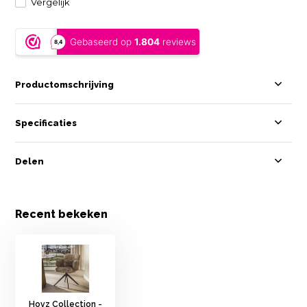
Vergelijk
Productomschrijving
Specificaties
Delen
Recent bekeken
Hoyz Collection -