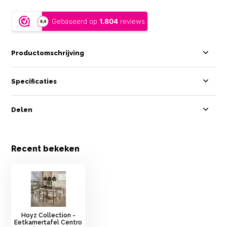
Productomschrijving
Specificaties
Delen
Recent bekeken
Hoyz Collection -
Eetkamertafel Centro