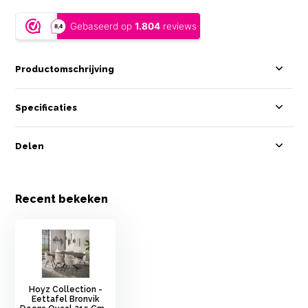
Productomschrijving
Specificaties
Delen
Recent bekeken
Hoyz Collection -
Eettafel Bronvik