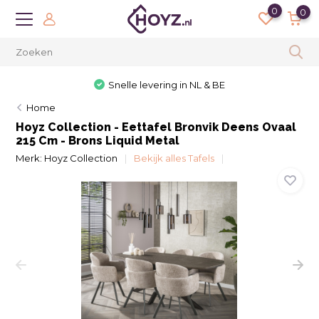
0
0
Snelle levering in NL & BE
Home
Hoyz Collection - Eettafel Bronvik Deens Ovaal
215 Cm - Brons Liquid Metal
Merk:
Hoyz Collection
Bekijk alles Tafels