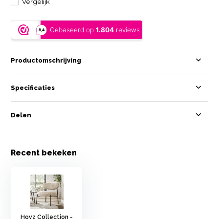
Vergelijk
Productomschrijving
Specificaties
Delen
Recent bekeken
Hoyz Collection -