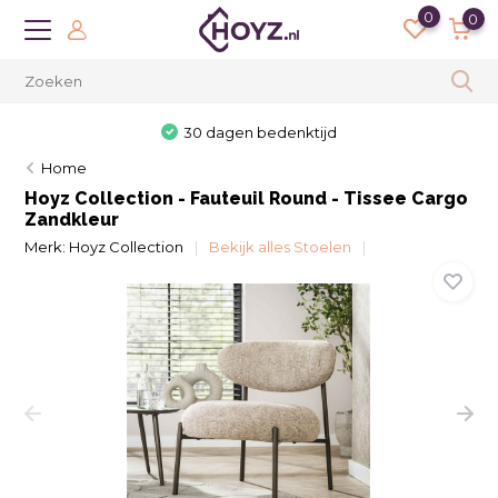
0
0
30 dagen bedenktijd
Home
Hoyz Collection - Fauteuil Round - Tissee Cargo
Zandkleur
Merk:
Hoyz Collection
Bekijk alles Stoelen