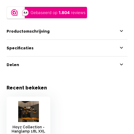
Productomschrijving
Specificaties
Delen
Recent bekeken
Hoyz Collection -
Hanglamp 18L XXL