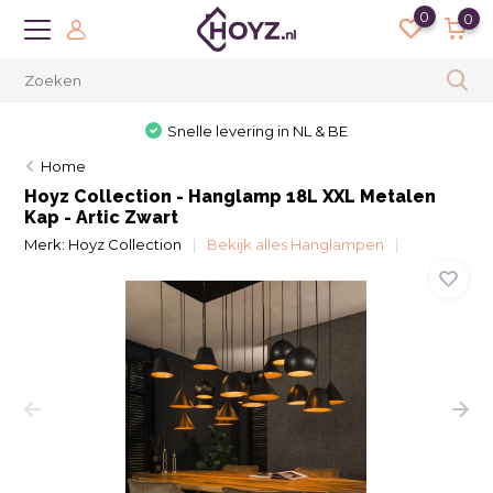
0
0
Snelle levering in NL & BE
Home
Hoyz Collection - Hanglamp 18L XXL Metalen
Kap - Artic Zwart
Merk:
Hoyz Collection
Bekijk alles Hanglampen