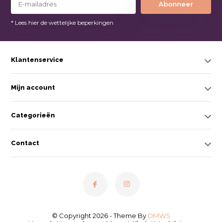
Abonneer
* Lees hier de wettelijke beperkingen
Klantenservice
Mijn account
Categorieën
Contact
© Copyright 2026 - Theme By
DMWS