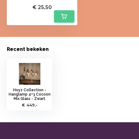
€ 25,50
Recent bekeken
Hoyz Collection -
Hanglamp 4+3 Cocoon
Mix Glass - Zwart
€ 449,-