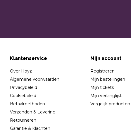
Klantenservice
Mijn account
Over Hoyz
Registreren
Algemene voorwaarden
Mijn bestellingen
Privacybeleid
Mijn tickets
Cookiebeleid
Mijn verlanglijst
Betaalmethoden
Vergelijk producten
Verzenden & Levering
Retourneren
Garantie & Klachten