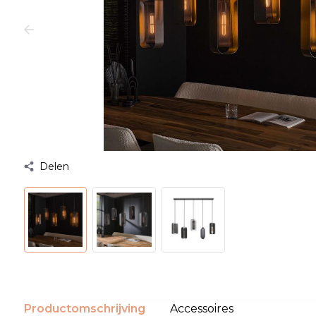
Delen
Productomschrijving
Accessoires