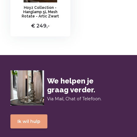
Hoyz Collection -
Hanglamp 5L Mesh
Rotate - Artic Zwart
€ 249,-
We helpen je
graag verder.
Via Mail, Chat of Telefoon.
Ik wil hulp