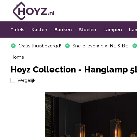
Tafels
Kasten
Banken
Stoelen
Lampen
La
Gratis thuisbezorgd!
Snelle levering in NL & BE
Home
Hoyz Collection - Hanglamp 5L
Vergelijk