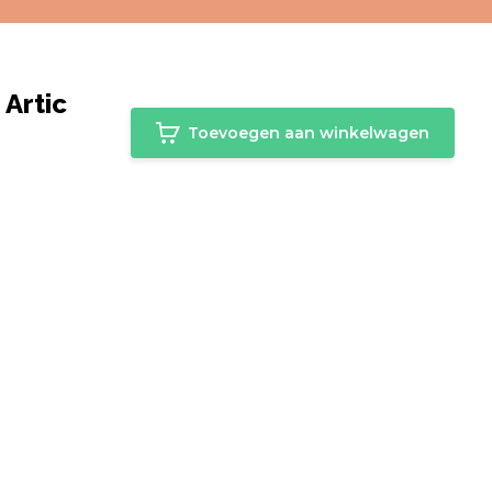
 Artic
Toevoegen aan winkelwagen