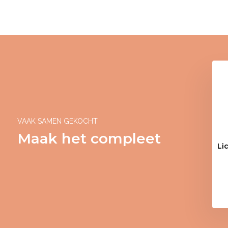
VAAK SAMEN GEKOCHT
Maak het compleet
Li