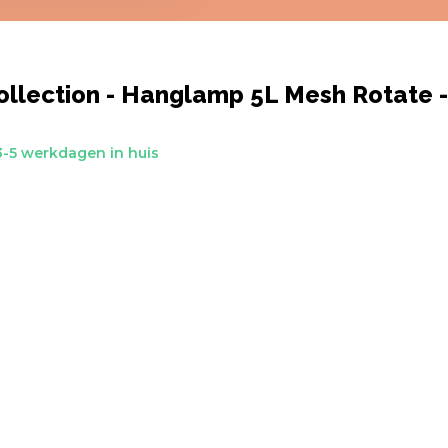
llection - Hanglamp 5L Mesh Rotate -
-5 werkdagen in huis