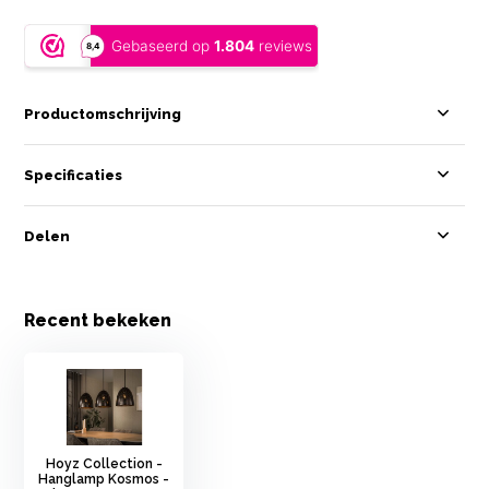
Productomschrijving
Specificaties
Delen
Recent bekeken
Hoyz Collection -
Hanglamp Kosmos -