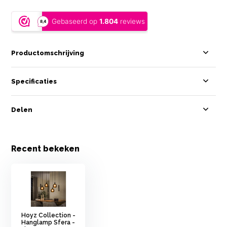
Productomschrijving
Specificaties
Delen
Recent bekeken
Hoyz Collection -
Hanglamp Sfera -