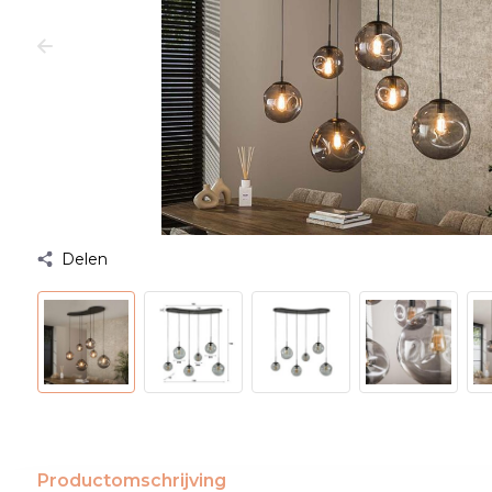
Delen
Productomschrijving