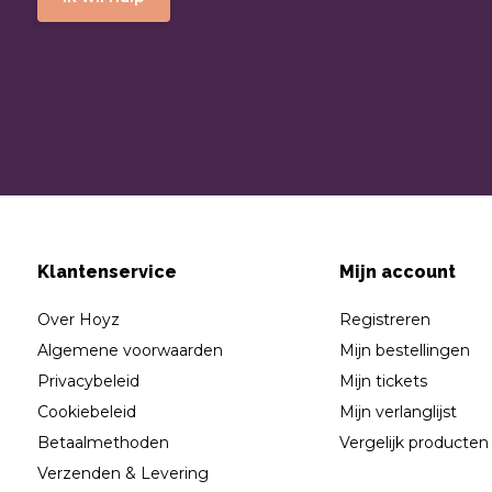
Klantenservice
Mijn account
Over Hoyz
Registreren
Algemene voorwaarden
Mijn bestellingen
Privacybeleid
Mijn tickets
Cookiebeleid
Mijn verlanglijst
Betaalmethoden
Vergelijk producten
Verzenden & Levering