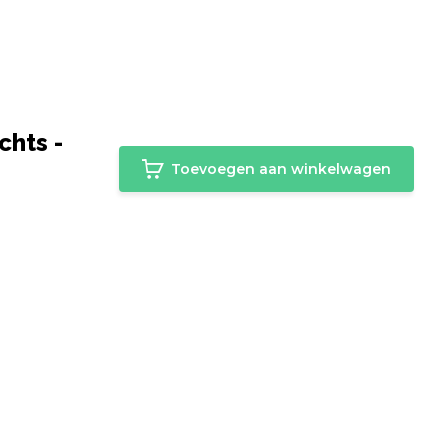
chts -
Toevoegen aan winkelwagen