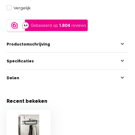
Vergelijk
Productomschrijving
Specificaties
Delen
Recent bekeken