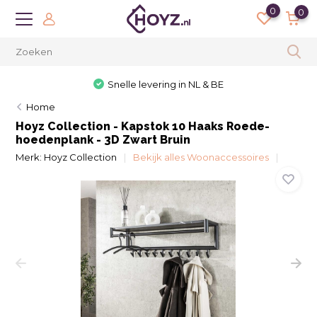
0
0
Snelle levering in NL & BE
Home
Hoyz Collection - Kapstok 10 Haaks Roede-
hoedenplank - 3D Zwart Bruin
Merk:
Hoyz Collection
Bekijk alles Woonaccessoires