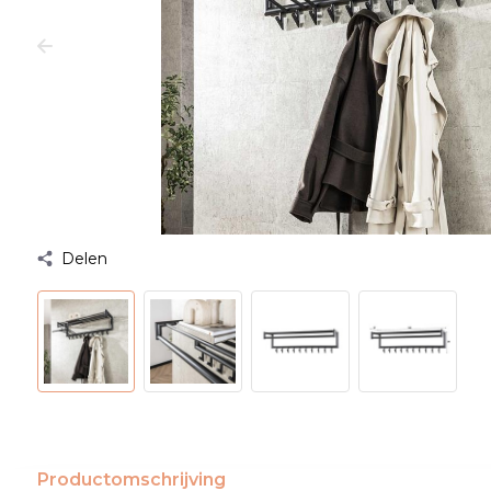
Delen
Productomschrijving