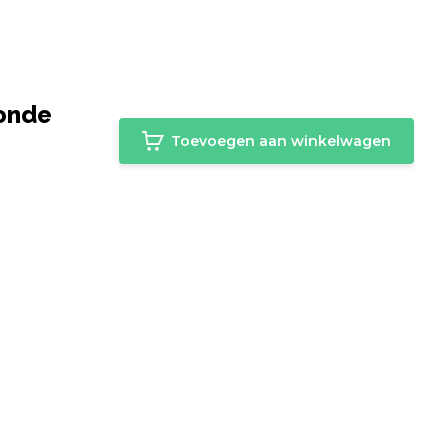
Ronde
Toevoegen aan winkelwagen