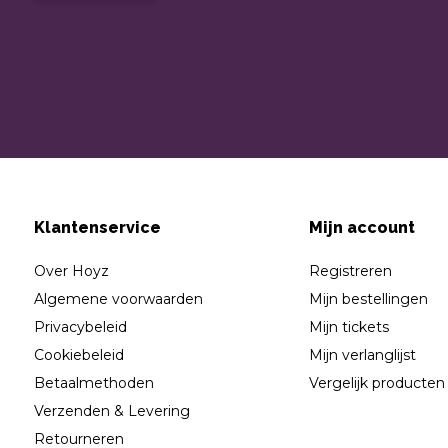
Klantenservice
Mijn account
Over Hoyz
Registreren
Algemene voorwaarden
Mijn bestellingen
Privacybeleid
Mijn tickets
Cookiebeleid
Mijn verlanglijst
Betaalmethoden
Vergelijk producten
Verzenden & Levering
Retourneren