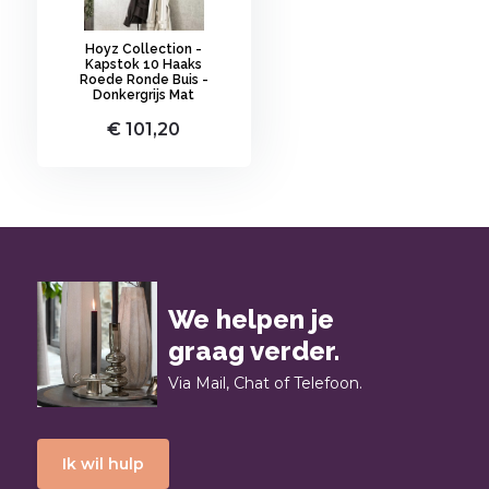
Hoyz Collection -
Kapstok 10 Haaks
Roede Ronde Buis -
Donkergrijs Mat
€ 101,20
We helpen je
graag verder.
Via Mail, Chat of Telefoon.
Ik wil hulp