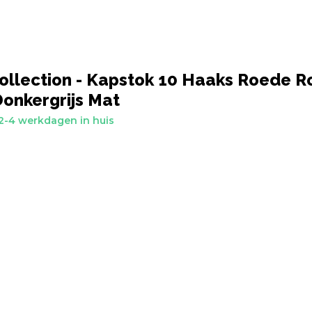
ollection - Kapstok 10 Haaks Roede 
Donkergrijs Mat
2-4 werkdagen in huis