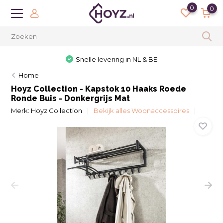
0
0
Snelle levering in NL & BE
Home
Hoyz Collection - Kapstok 10 Haaks Roede
Ronde Buis - Donkergrijs Mat
Merk:
Hoyz Collection
Bekijk alles Woonaccessoires