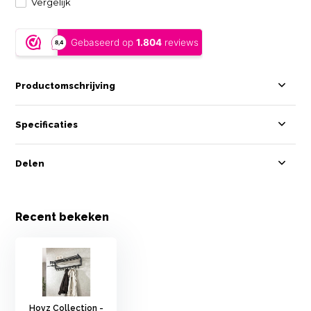
Vergelijk
Productomschrijving
Specificaties
Delen
Recent bekeken
Hoyz Collection -