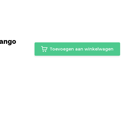
Mango
Toevoegen aan winkelwagen