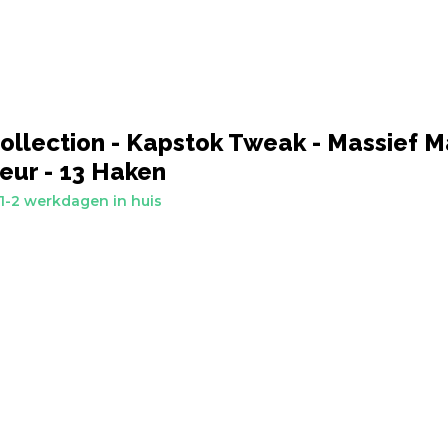
ollection - Kapstok Tweak - Massief 
eur - 13 Haken
1-2 werkdagen in huis