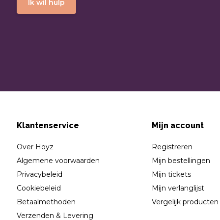
Ik wil hulp
Klantenservice
Mijn account
Over Hoyz
Registreren
Algemene voorwaarden
Mijn bestellingen
Privacybeleid
Mijn tickets
Cookiebeleid
Mijn verlanglijst
Betaalmethoden
Vergelijk producten
Verzenden & Levering