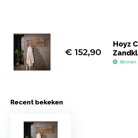
Hoyz C
€ 152,90
Zandkl
Binnen 
Recent bekeken