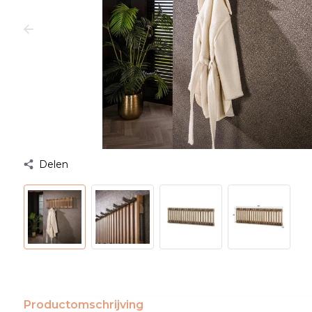
Delen
Productomschrijving