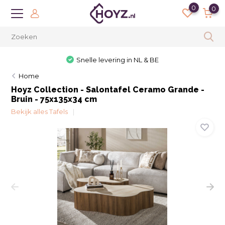
0
0
Snelle levering in NL & BE
Home
Hoyz Collection - Salontafel Ceramo Grande -
Bruin - 75x135x34 cm
Bekijk alles Tafels