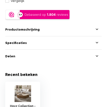
Vergelijk
Productomschrijving
Specificaties
Delen
Recent bekeken
Hoyz Collection -