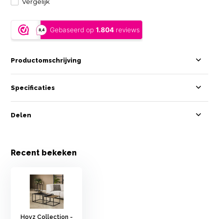
Vergelijk
Productomschrijving
Specificaties
Delen
Recent bekeken
Hoyz Collection -