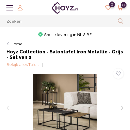
0
0
Snelle levering in NL & BE
Home
Hoyz Collection - Salontafel Iron Metallic - Grijs
- Set van 2
Bekijk alles Tafels