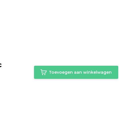
c
Toevoegen aan winkelwagen