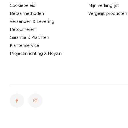
Cookiebeleid
Mijn verlanglijst
Betaalmethoden
Vergelijk producten
Verzenden & Levering
Retourneren
Garantie & Klachten
Klantenservice
Projectinrichting X Hoyz.nl