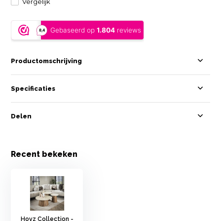
Vergelijk
Productomschrijving
Specificaties
Delen
Recent bekeken
Hoyz Collection -