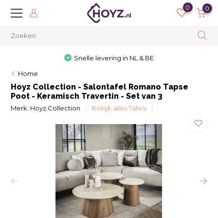
0
0
Snelle levering in NL & BE
Home
Hoyz Collection - Salontafel Romano Tapse
Poot - Keramisch Travertin - Set van 3
Merk:
Hoyz Collection
Bekijk alles Tafels