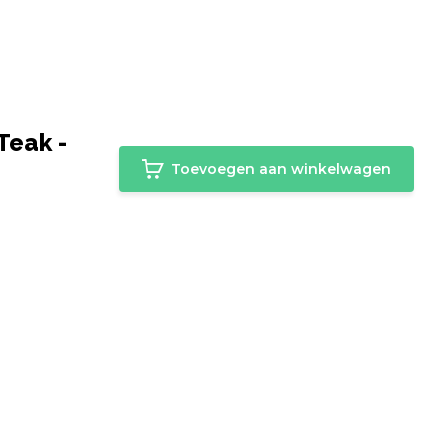
Teak -
Toevoegen aan winkelwagen