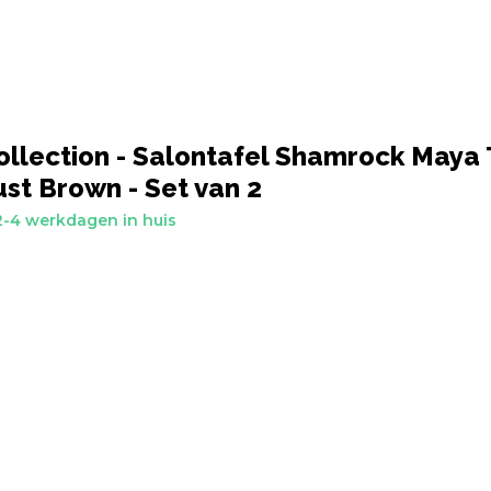
llection - Salontafel Shamrock Maya 
st Brown - Set van 2
-4 werkdagen in huis