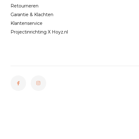
Retourneren
Garantie & Klachten
Klantenservice
Projectinrichting X Hoyz.nl