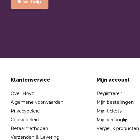
Ik wil hulp
Klantenservice
Mijn account
Over Hoyz
Registreren
Algemene voorwaarden
Mijn bestellingen
Privacybeleid
Mijn tickets
Cookiebeleid
Mijn verlanglijst
Betaalmethoden
Vergelijk producten
Verzenden & Levering