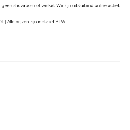
geen showroom of winkel. We zijn uitsluitend online actief.
| Alle prijzen zijn inclusief BTW