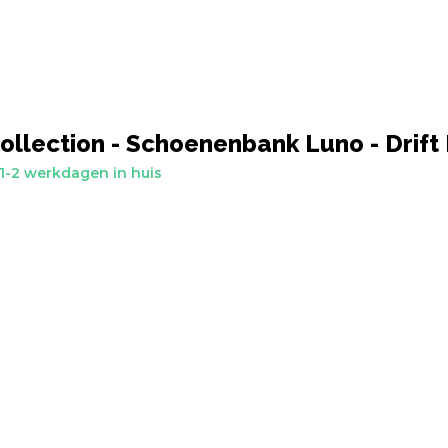
ollection - Schoenenbank Luno - Drift
1-2 werkdagen in huis