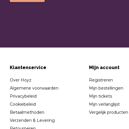
Klantenservice
Mijn account
Over Hoyz
Registreren
Algemene voorwaarden
Mijn bestellingen
Privacybeleid
Mijn tickets
Cookiebeleid
Mijn verlanglijst
Betaalmethoden
Vergelijk producten
Verzenden & Levering
Retourneren