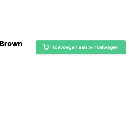
 Brown
Toevoegen aan winkelwagen