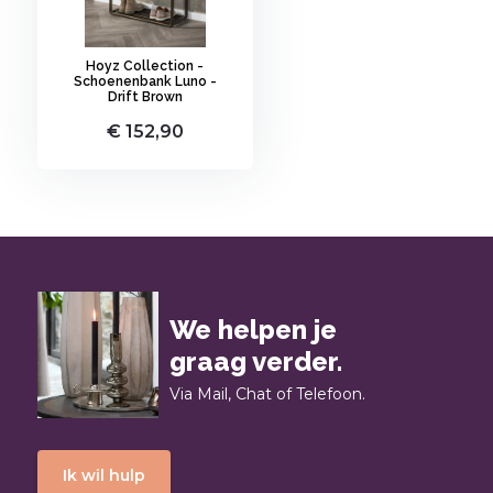
Hoyz Collection -
Schoenenbank Luno -
Drift Brown
€ 152,90
We helpen je
graag verder.
Via Mail, Chat of Telefoon.
Ik wil hulp