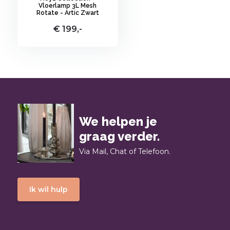
Vloerlamp 3L Mesh
Rotate - Artic Zwart
€ 199,-
We helpen je
graag verder.
Via Mail, Chat of Telefoon.
Ik wil hulp