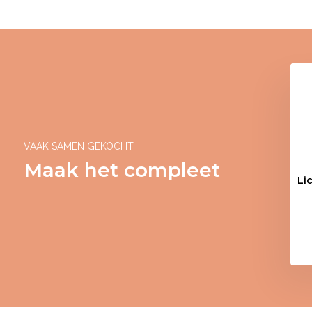
VAAK SAMEN GEKOCHT
Maak het compleet
Li