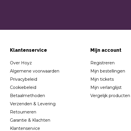
Klantenservice
Mijn account
Over Hoyz
Registreren
Algemene voorwaarden
Mijn bestellingen
Privacybeleid
Mijn tickets
Cookiebeleid
Mijn verlanglijst
Betaalmethoden
Vergelijk producten
Verzenden & Levering
Retourneren
Garantie & Klachten
Klantenservice