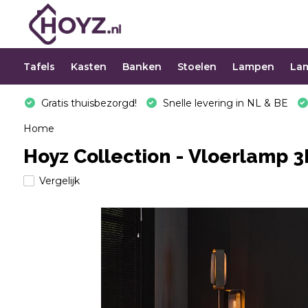
Tafels
Kasten
Banken
Stoelen
Lampen
La
Gratis thuisbezorgd!
Snelle levering in NL & BE
Home
Hoyz Collection - Vloerlamp 3
Vergelijk