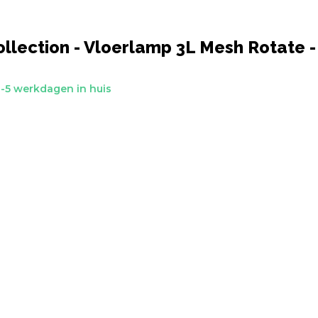
llection - Vloerlamp 3L Mesh Rotate - 
-5 werkdagen in huis