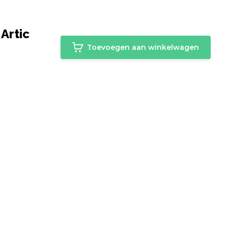
Artic
Toevoegen aan winkelwagen