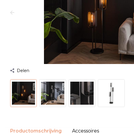
Delen
Productomschrijving
Accessoires