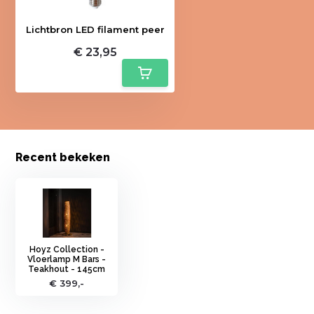
Lichtbron LED filament peer
€ 23,95
Recent bekeken
Hoyz Collection -
Vloerlamp M Bars -
Teakhout - 145cm
€ 399,-