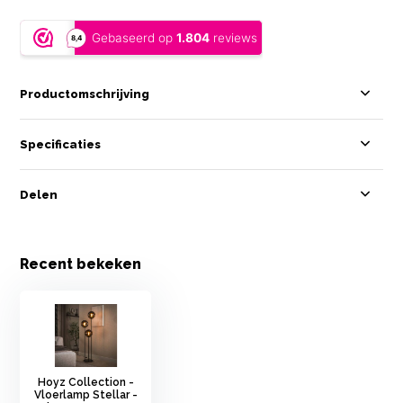
Productomschrijving
Specificaties
Delen
Recent bekeken
Hoyz Collection -
Vloerlamp Stellar -